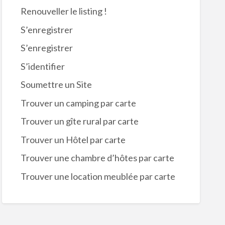
Renouveller le listing !
S’enregistrer
S’enregistrer
S’identifier
Soumettre un Site
Trouver un camping par carte
Trouver un gîte rural par carte
Trouver un Hôtel par carte
Trouver une chambre d’hôtes par carte
Trouver une location meublée par carte