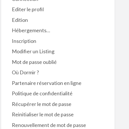
Editer le profil
Edition
Hébergements…
Inscription
Modifier un Listing
Mot de passe oublié
Où Dormir ?
Partenaire réservation en ligne
Politique de confidentialité
Récupérer le mot de passe
Reinitialiser le mot de passe
Renouvellement de mot de passe