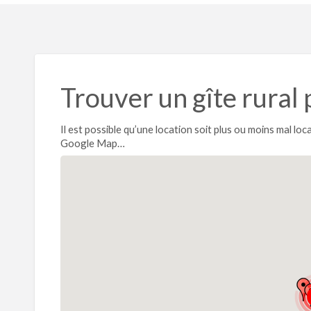
Trouver un gîte rural 
Il est possible qu’une location soit plus ou moins mal lo
Google Map…