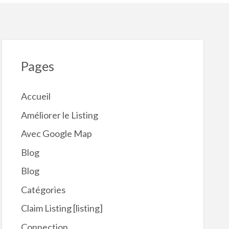
Pages
Accueil
Améliorer le Listing
Avec Google Map
Blog
Blog
Catégories
Claim Listing [listing]
Connection