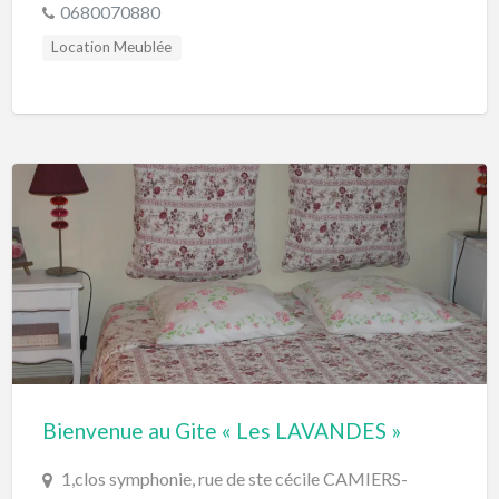
0680070880
Location Meublée
Bienvenue au Gite « Les LAVANDES »
1,clos symphonie, rue de ste cécile CAMIERS-