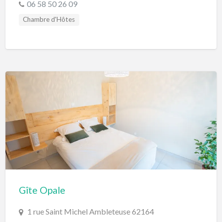
06 58 50 26 09
Chambre d'Hôtes
Gîte Opale
1 rue Saint Michel Ambleteuse 62164