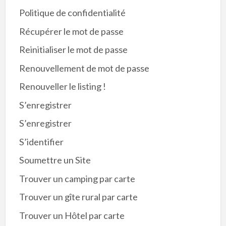
Politique de confidentialité
Récupérer le mot de passe
Reinitialiser le mot de passe
Renouvellement de mot de passe
Renouveller le listing !
S’enregistrer
S’enregistrer
S’identifier
Soumettre un Site
Trouver un camping par carte
Trouver un gîte rural par carte
Trouver un Hôtel par carte