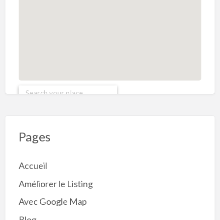
Pages
Accueil
Améliorer le Listing
Avec Google Map
Blog