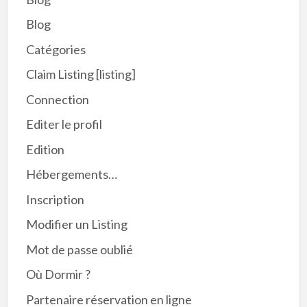
Blog
Catégories
Claim Listing [listing]
Connection
Editer le profil
Edition
Hébergements…
Inscription
Modifier un Listing
Mot de passe oublié
Où Dormir ?
Partenaire réservation en ligne