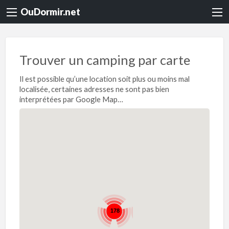
OuDormir.net
Trouver un camping par carte
Il est possible qu’une location soit plus ou moins mal
localisée, certaines adresses ne sont pas bien
interprétées par Google Map…
178