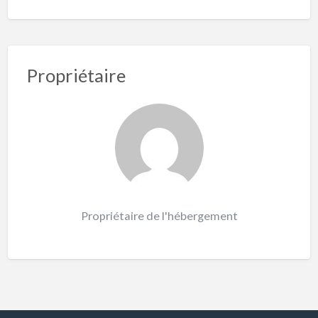
Propriétaire
Propriétaire de l'hébergement