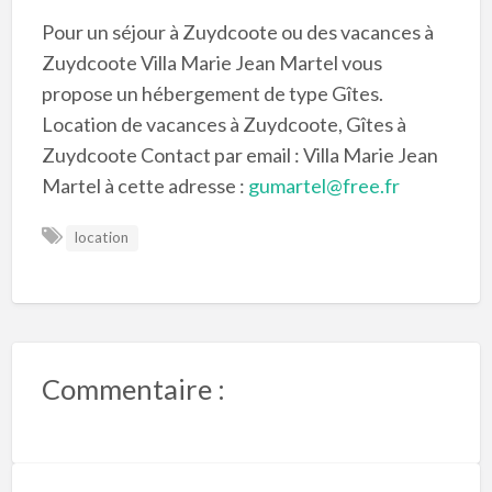
Pour un séjour à Zuydcoote ou des vacances à
Zuydcoote Villa Marie Jean Martel vous
propose un hébergement de type Gîtes.
Location de vacances à Zuydcoote, Gîtes à
Zuydcoote Contact par email : Villa Marie Jean
Martel à cette adresse :
gumartel@free.fr
location
Commentaire :