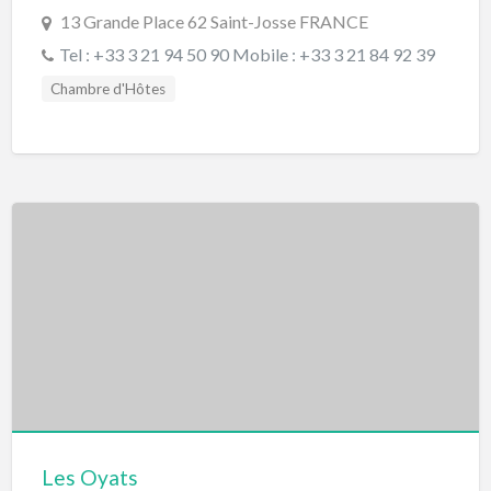
13 Grande Place 62 Saint-Josse FRANCE
Tel : +33 3 21 94 50 90 Mobile : +33 3 21 84 92 39
Chambre d'Hôtes
Les Oyats