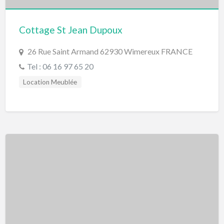
Cottage St Jean Dupoux
26 Rue Saint Armand 62930 Wimereux FRANCE
Tel : 06 16 97 65 20
Location Meublée