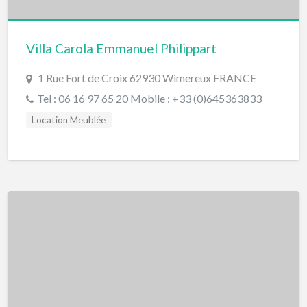
Villa Carola Emmanuel Philippart
1 Rue Fort de Croix 62930 Wimereux FRANCE
Tel : 06 16 97 65 20 Mobile : +33 (0)645363833
Location Meublée