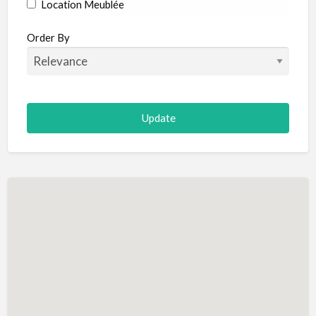
Location Meublée
Order By