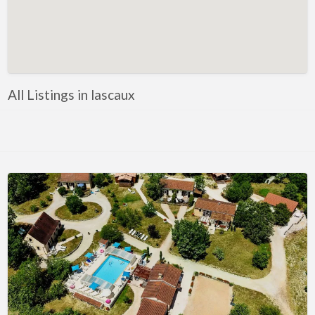
All Listings in lascaux