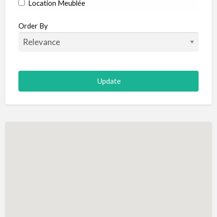
Location Meublée
Order By