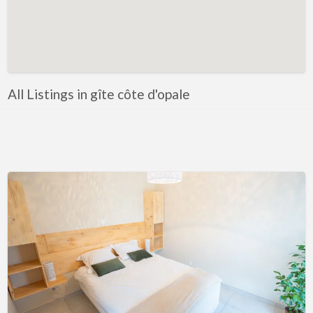
All Listings in gîte côte d'opale