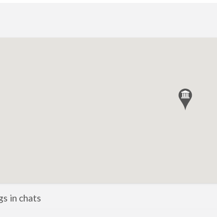
gs in chats