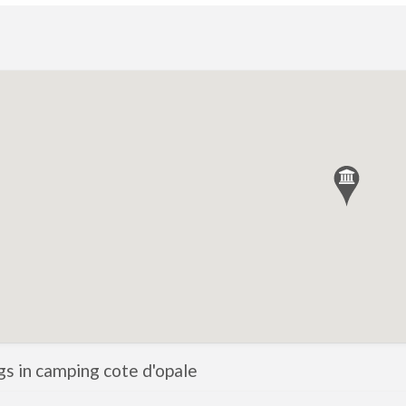
ngs in camping cote d'opale