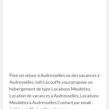
Pour un séjour à Audresselles ou des vacances à
Audresselles Joël Lecouffe vous propose un
hébergement de type Locations Meublées.
Location de vacances à Audresselles, Locations
Meublées à Audresselles Contact par email :