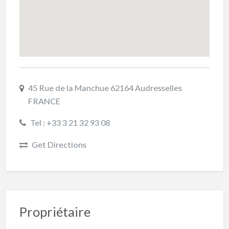
45 Rue de la Manchue 62164 Audresselles
FRANCE
Tel : +33 3 21 32 93 08
Get Directions
Propriétaire