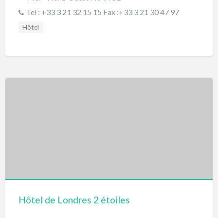
Tel : +33 3 21 32 15 15 Fax :+33 3 21 30 47 97
Hôtel
Hôtel de Londres 2 étoiles