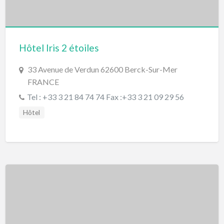
Hôtel Iris 2 étoiles
33 Avenue de Verdun 62600 Berck-Sur-Mer
FRANCE
Tel : +33 3 21 84 74 74 Fax :+33 3 21 09 29 56
Hôtel