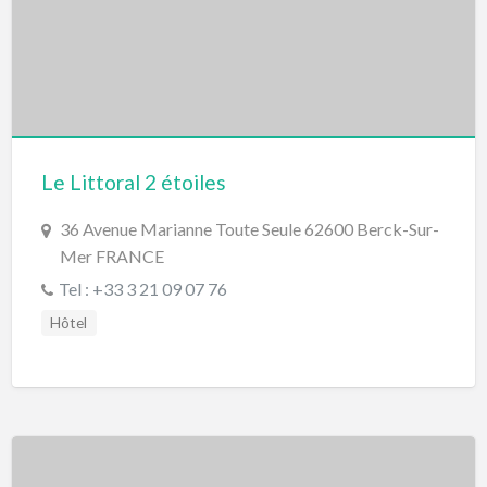
Le Littoral 2 étoiles
36 Avenue Marianne Toute Seule 62600 Berck-Sur-
Mer FRANCE
Tel : +33 3 21 09 07 76
Hôtel