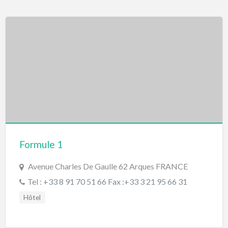
Formule 1
Avenue Charles De Gaulle 62 Arques FRANCE
Tel : +33 8 91 70 51 66 Fax :+33 3 21 95 66 31
Hôtel