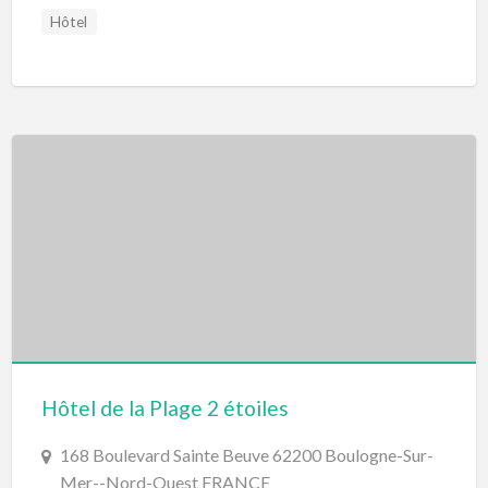
Hôtel
Hôtel de la Plage 2 étoiles
168 Boulevard Sainte Beuve 62200 Boulogne-Sur-
Mer--Nord-Ouest FRANCE