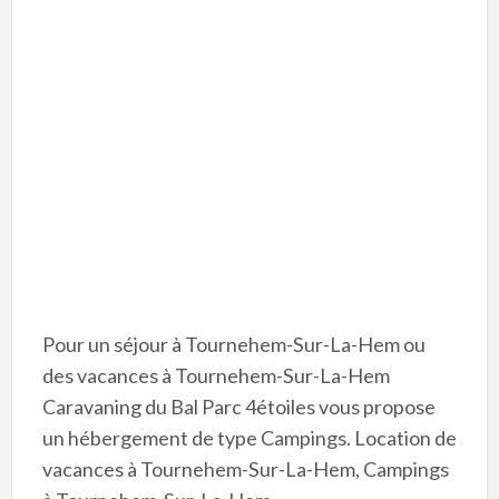
Pour un séjour à Tournehem-Sur-La-Hem ou
des vacances à Tournehem-Sur-La-Hem
Caravaning du Bal Parc 4étoiles vous propose
un hébergement de type Campings. Location de
vacances à Tournehem-Sur-La-Hem, Campings