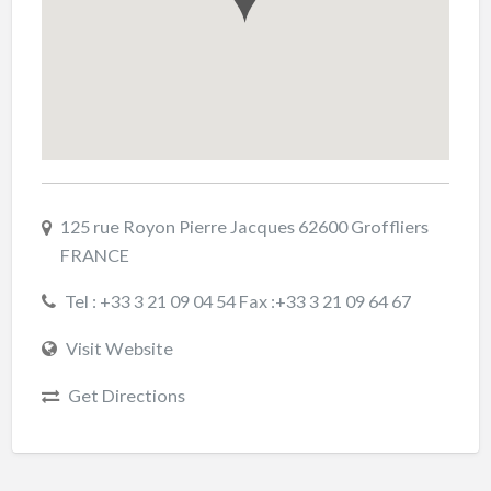
125 rue Royon Pierre Jacques 62600 Groffliers
FRANCE
Tel : +33 3 21 09 04 54 Fax :+33 3 21 09 64 67
Visit Website
Get Directions