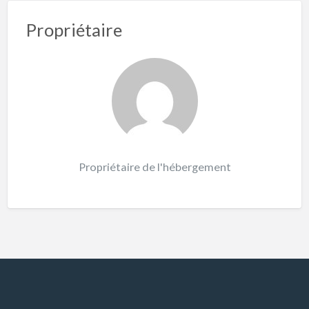
Propriétaire
Propriétaire de l'hébergement