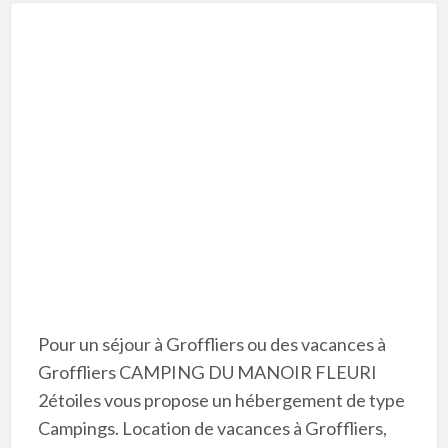
Pour un séjour à Groffliers ou des vacances à
Groffliers CAMPING DU MANOIR FLEURI
2étoiles vous propose un hébergement de type
Campings. Location de vacances à Groffliers,