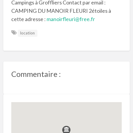
Campings à Groffliers Contact par email :
CAMPING DU MANOIR FLEURI 2étoiles à
cette adresse :
manoirfleuri@free.fr
location
Commentaire :