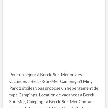
Pour un séjour à Berck-Sur-Mer ou des
vacances à Berck-Sur-Mer Camping 51 Miny
Park 1 étoiles vous propose un hébergement de
type Campings. Location de vacances à Berck-
Sur-Mer, Campings à Berck-Sur-Mer Contact