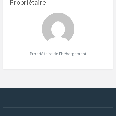
Propriétaire
Propriétaire de l'hébergement