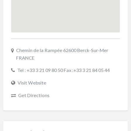
Chemin de la Rampée 62600 Berck-Sur-Mer
FRANCE
Tel : +33 3 21 09 80 50 Fax :+33 3 21 84 05 44
Visit Website
Get Directions