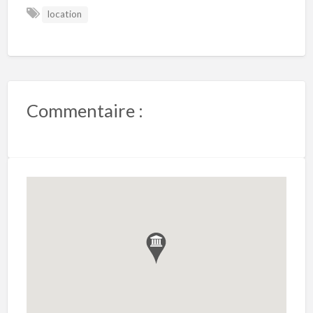
location
Commentaire :