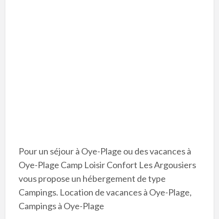
Pour un séjour à Oye-Plage ou des vacances à
Oye-Plage Camp Loisir Confort Les Argousiers
vous propose un hébergement de type
Campings. Location de vacances à Oye-Plage,
Campings à Oye-Plage