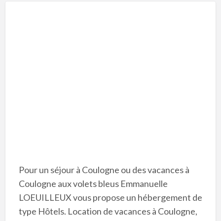
Pour un séjour à Coulogne ou des vacances à
Coulogne aux volets bleus Emmanuelle
LOEUILLEUX vous propose un hébergement de
type Hôtels. Location de vacances à Coulogne,