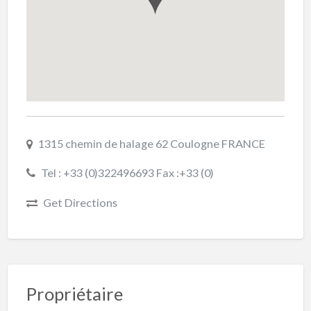
1315 chemin de halage 62 Coulogne FRANCE
Tel : +33 (0)322496693 Fax :+33 (0)
Get Directions
Propriétaire