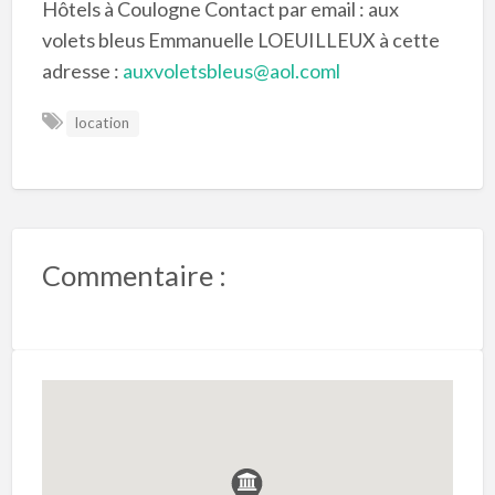
Hôtels à Coulogne Contact par email : aux
volets bleus Emmanuelle LOEUILLEUX à cette
adresse :
auxvoletsbleus@aol.coml
location
Commentaire :