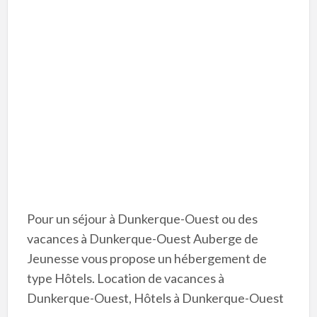
Pour un séjour à Dunkerque-Ouest ou des
vacances à Dunkerque-Ouest Auberge de
Jeunesse vous propose un hébergement de
type Hôtels. Location de vacances à
Dunkerque-Ouest, Hôtels à Dunkerque-Ouest