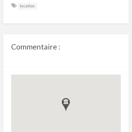
location
Commentaire :