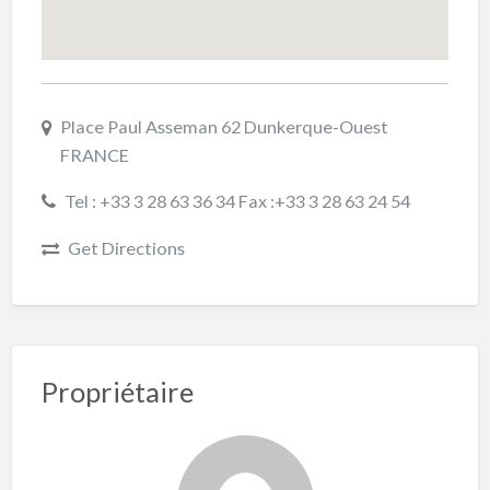
Place Paul Asseman 62 Dunkerque-Ouest
FRANCE
Tel : +33 3 28 63 36 34 Fax :+33 3 28 63 24 54
Get Directions
Propriétaire