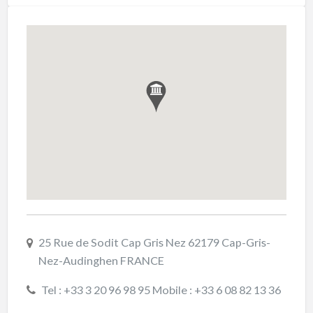
25 Rue de Sodit Cap Gris Nez 62179 Cap-Gris-
Nez-Audinghen FRANCE
Tel : +33 3 20 96 98 95 Mobile : +33 6 08 82 13 36