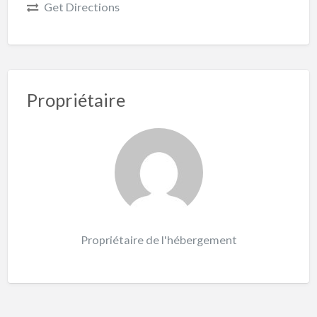
Get Directions
Propriétaire
Propriétaire de l'hébergement