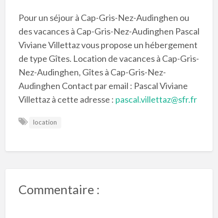
Pour un séjour à Cap-Gris-Nez-Audinghen ou
des vacances à Cap-Gris-Nez-Audinghen Pascal
Viviane Villettaz vous propose un hébergement
de type Gîtes. Location de vacances à Cap-Gris-
Nez-Audinghen, Gîtes à Cap-Gris-Nez-
Audinghen Contact par email : Pascal Viviane
Villettaz à cette adresse :
pascal.villettaz@sfr.fr
location
Commentaire :