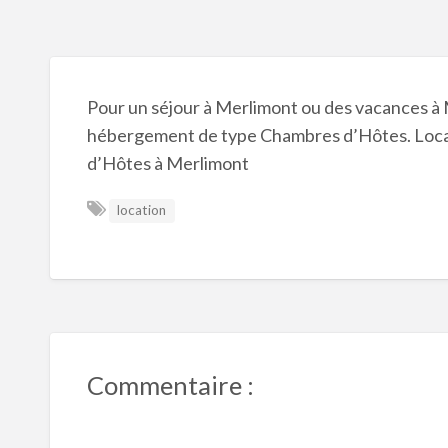
Pour un séjour à Merlimont ou des vacances 
hébergement de type Chambres d’Hôtes. Loca
d’Hôtes à Merlimont
location
Commentaire :