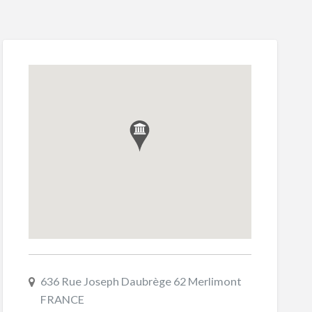
636 Rue Joseph Daubrège 62 Merlimont
FRANCE