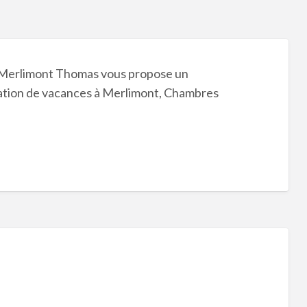
à Merlimont Thomas vous propose un
tion de vacances à Merlimont, Chambres