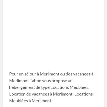
Pour un séjour à Merlimont ou des vacances à
Merlimont Tahon vous propose un
hébergement de type Locations Meublées.
Location de vacances à Merlimont, Locations
Meublées à Merlimont