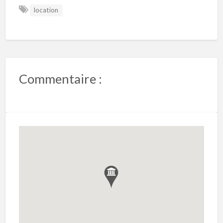
location
Commentaire :