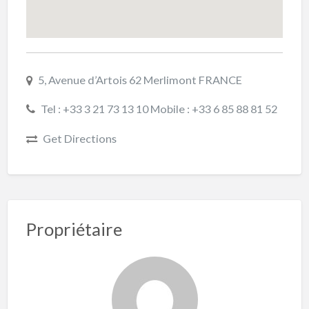
5, Avenue d’Artois 62 Merlimont FRANCE
Tel : +33 3 21 73 13 10 Mobile : +33 6 85 88 81 52
Get Directions
Propriétaire