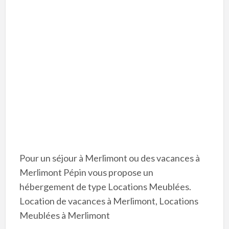
Pour un séjour à Merlimont ou des vacances à
Merlimont Pépin vous propose un
hébergement de type Locations Meublées.
Location de vacances à Merlimont, Locations
Meublées à Merlimont