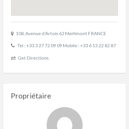
108, Avenue d’Artois 62 Merlimont FRANCE
Tel : +33 3 27 72 09 09 Mobile : +33 6 13 22 82 87
Get Directions
Propriétaire