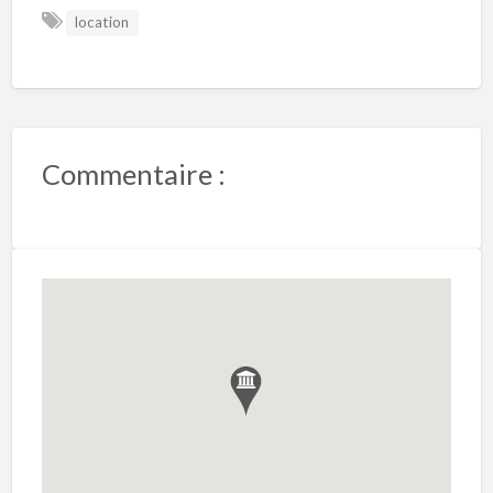
location
Commentaire :