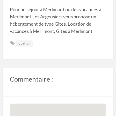
Pour un séjour à Merlimont ou des vacances à
Merlimont Les Argousiers vous propose un
hébergement de type Gîtes. Location de
vacances à Merlimont, Gîtes à Merlimont
location
Commentaire :