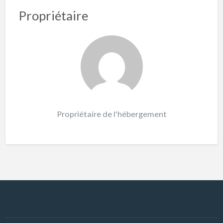
Propriétaire
Propriétaire de l'hébergement