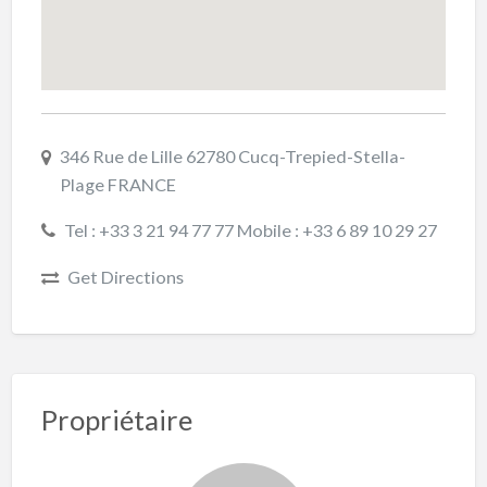
346 Rue de Lille 62780 Cucq-Trepied-Stella-
Plage FRANCE
Tel : +33 3 21 94 77 77 Mobile : +33 6 89 10 29 27
Get Directions
Propriétaire