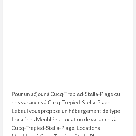
Pour un séjour à Cucq-Trepied-Stella-Plage ou
des vacances à Cucq-Trepied-Stella-Plage
Lebeul vous propose un hébergement de type
Locations Meublées. Location de vacances à
Cucq-Trepied-Stella-Plage, Locations