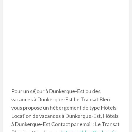
Pour un séjour à Dunkerque-Est ou des
vacances à Dunkerque-Est Le Transat Bleu
vous propose un hébergement de type Hôtels.
Location de vacances à Dunkerque-Est, Hôtels
à Dunkerque-Est Contact par email : Le Transat