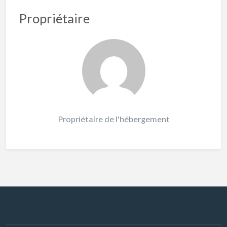
Propriétaire
Propriétaire de l'hébergement