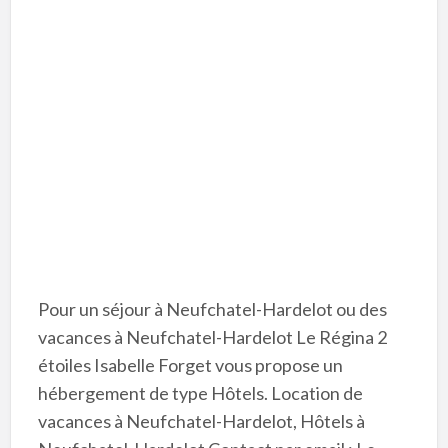
Pour un séjour à Neufchatel-Hardelot ou des
vacances à Neufchatel-Hardelot Le Régina 2
étoiles Isabelle Forget vous propose un
hébergement de type Hôtels. Location de
vacances à Neufchatel-Hardelot, Hôtels à