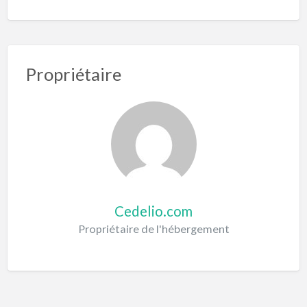
Propriétaire
Cedelio.com
Propriétaire de l'hébergement