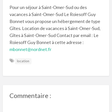
Pour un séjour à Saint-Omer-Sud ou des
vacances à Saint-Omer-Sud Le Roiesoff Guy
Bonnet vous propose un hébergement de type
Gîtes. Location de vacances à Saint-Omer-Sud,
Gîtes à Saint-Omer-Sud Contact par email : Le
Roiesoff Guy Bonnet à cette adresse :
mbonnet@nordnet.fr
location
Commentaire :