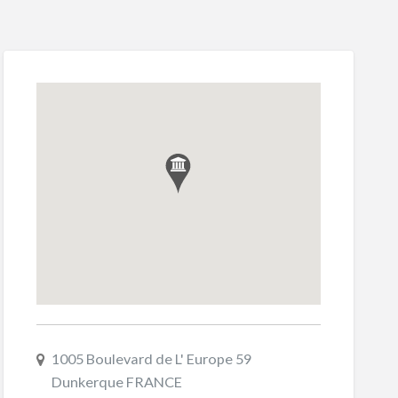
1005 Boulevard de L' Europe 59
Dunkerque FRANCE