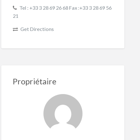
Tel : +33 3 28 69 26 68 Fax :+33 3 28 69 56
21
Get Directions
Propriétaire