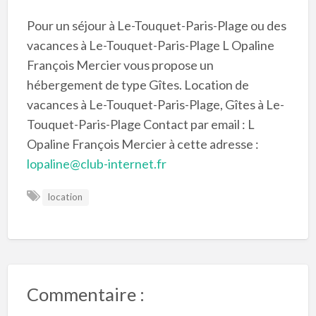
Pour un séjour à Le-Touquet-Paris-Plage ou des
vacances à Le-Touquet-Paris-Plage L Opaline
François Mercier vous propose un
hébergement de type Gîtes. Location de
vacances à Le-Touquet-Paris-Plage, Gîtes à Le-
Touquet-Paris-Plage Contact par email : L
Opaline François Mercier à cette adresse :
lopaline@club-internet.fr
location
Commentaire :