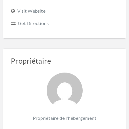
Visit Website
Get Directions
Propriétaire
Propriétaire de l'hébergement