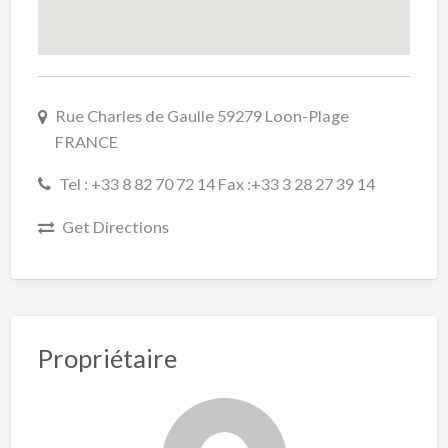
Rue Charles de Gaulle 59279 Loon-Plage
FRANCE
Tel : +33 8 82 70 72 14 Fax :+33 3 28 27 39 14
Get Directions
Propriétaire