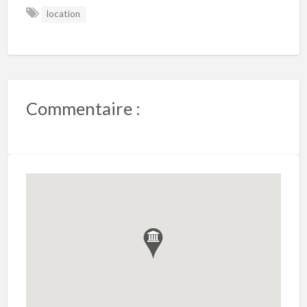
location
Commentaire :