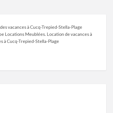
 des vacances à Cucq-Trepied-Stella-Plage
e Locations Meublées. Location de vacances à
s à Cucq-Trepied-Stella-Plage