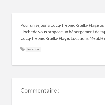
Pour un séjour à Cucq-Trepied-Stella-Plage ou
Hochede vous propose un hébergement de typ
Cucq-Trepied-Stella-Plage, Locations Meublée
location
Commentaire :