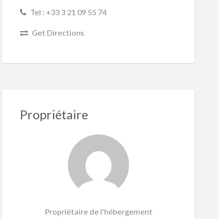
Tel : +33 3 21 09 55 74
Get Directions
Propriétaire
Propriétaire de l'hébergement