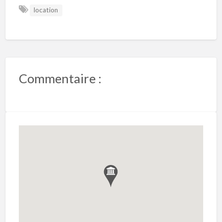
location
Commentaire :