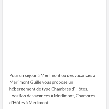
Pour un séjour à Merlimont ou des vacances à
Merlimont Guille vous propose un
hébergement de type Chambres d’Hôtes.
Location de vacances à Merlimont, Chambres
d’Hôtes à Merlimont