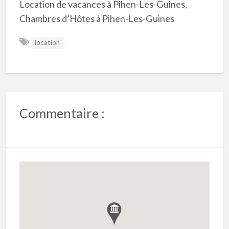
Location de vacances à Pihen-Les-Guines,
Chambres d’Hôtes à Pihen-Les-Guines
location
Commentaire :