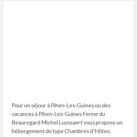
Pour un séjour à Pihen-Les-Guines ou des
vacances à Pihen-Les-Guines Ferme du
Beauregard Michel Luyssaert vous propose un
hébergement de type Chambres d’Hôtes.