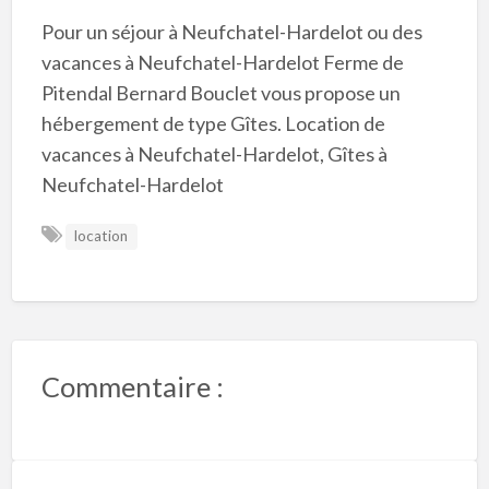
Pour un séjour à Neufchatel-Hardelot ou des
vacances à Neufchatel-Hardelot Ferme de
Pitendal Bernard Bouclet vous propose un
hébergement de type Gîtes. Location de
vacances à Neufchatel-Hardelot, Gîtes à
Neufchatel-Hardelot
location
Commentaire :