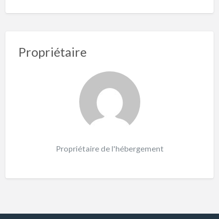
Propriétaire
Propriétaire de l'hébergement