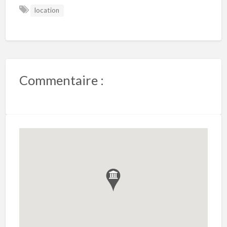
location
Commentaire :