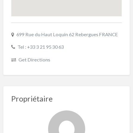
699 Rue du Haut Loquin 62 Rebergues FRANCE
Tel : +33 3 21 95 30 63
Get Directions
Propriétaire