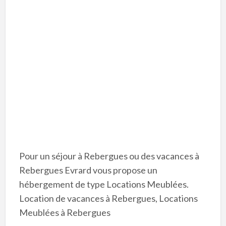
Pour un séjour à Rebergues ou des vacances à
Rebergues Evrard vous propose un
hébergement de type Locations Meublées.
Location de vacances à Rebergues, Locations
Meublées à Rebergues