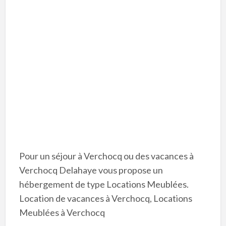
Pour un séjour à Verchocq ou des vacances à
Verchocq Delahaye vous propose un
hébergement de type Locations Meublées.
Location de vacances à Verchocq, Locations
Meublées à Verchocq