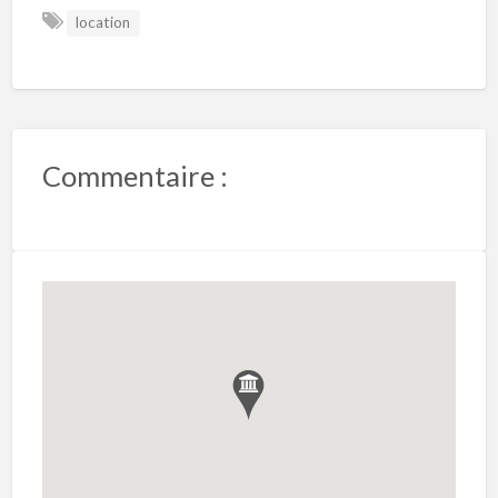
location
Commentaire :