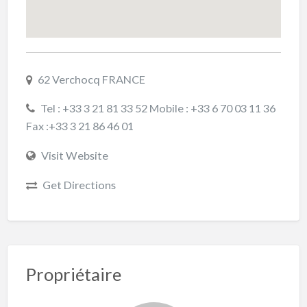
62 Verchocq FRANCE
Tel : +33 3 21 81 33 52 Mobile : +33 6 70 03 11 36
Fax :+33 3 21 86 46 01
Visit Website
Get Directions
Propriétaire