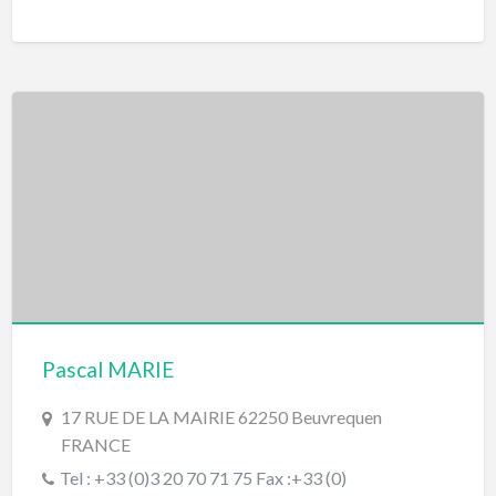
Pascal MARIE
17 RUE DE LA MAIRIE 62250 Beuvrequen
FRANCE
Tel : +33 (0)3 20 70 71 75 Fax :+33 (0)