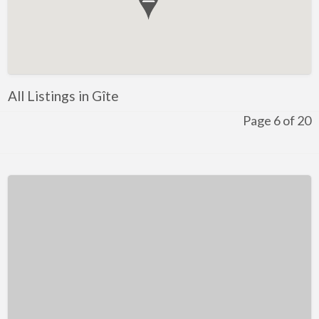
All Listings in Gîte
Page 6 of 20