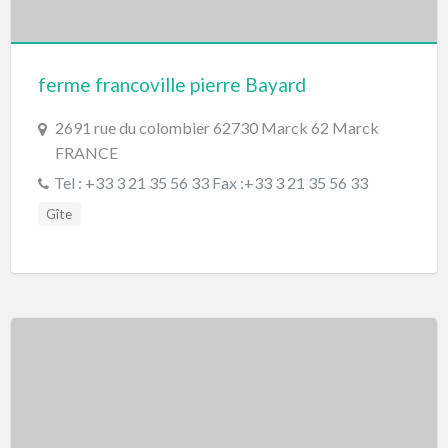
ferme francoville pierre Bayard
2691 rue du colombier 62730 Marck 62 Marck
FRANCE
Tel : +33 3 21 35 56 33 Fax :+33 3 21 35 56 33
Gîte