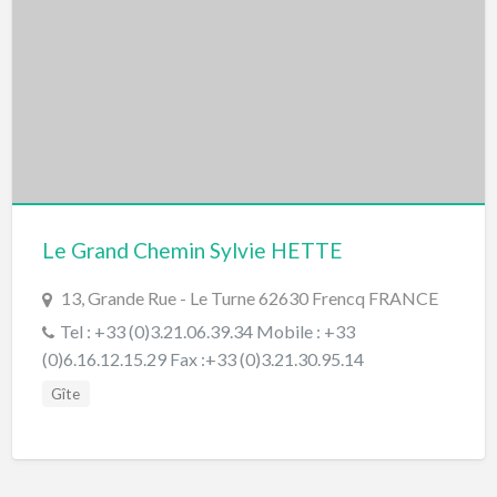
Le Grand Chemin Sylvie HETTE
13, Grande Rue - Le Turne 62630 Frencq FRANCE
Tel : +33 (0)3.21.06.39.34 Mobile : +33
(0)6.16.12.15.29 Fax :+33 (0)3.21.30.95.14
Gîte