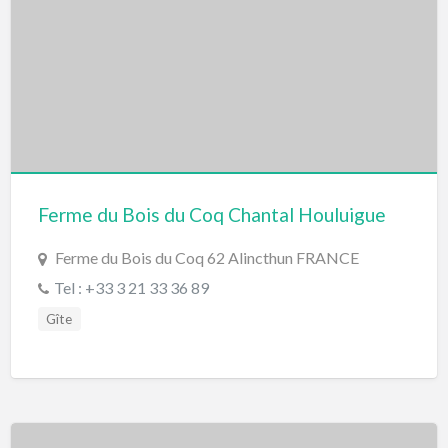
Ferme du Bois du Coq Chantal Houluigue
Ferme du Bois du Coq 62 Alincthun FRANCE
Tel : +33 3 21 33 36 89
Gîte