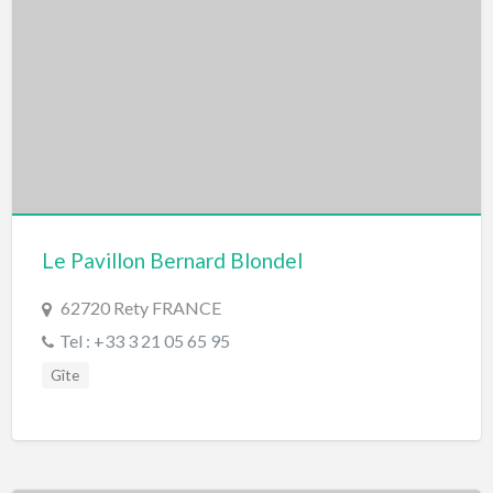
Le Pavillon Bernard Blondel
62720 Rety FRANCE
Tel : +33 3 21 05 65 95
Gîte