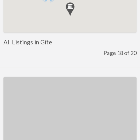
All Listings in Gîte
Page 18 of 20