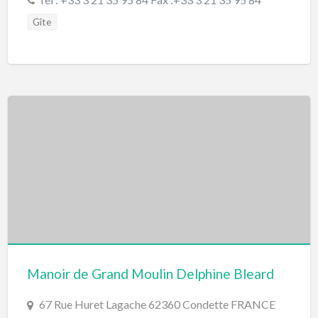
Gîte
Manoir de Grand Moulin Delphine Bleard
67 Rue Huret Lagache 62360 Condette FRANCE