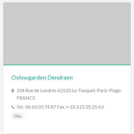
Oslowgarden Dendraen
104 Rue de Londres 62520 Le-Touquet-Paris-Plage
FRANCE
Tel : 06 60 03 74 87 Fax :+33 3 21 05 25 63
Gîte