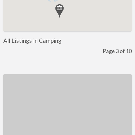
All Listings in Camping
Page 3 of 10