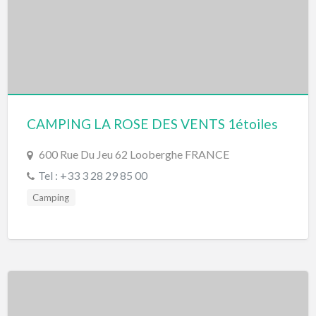
CAMPING LA ROSE DES VENTS 1étoiles
600 Rue Du Jeu 62 Looberghe FRANCE
Tel : +33 3 28 29 85 00
Camping