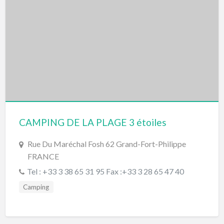
CAMPING DE LA PLAGE 3 étoiles
Rue Du Maréchal Fosh 62 Grand-Fort-Philippe
FRANCE
Tel : +33 3 38 65 31 95 Fax :+33 3 28 65 47 40
Camping