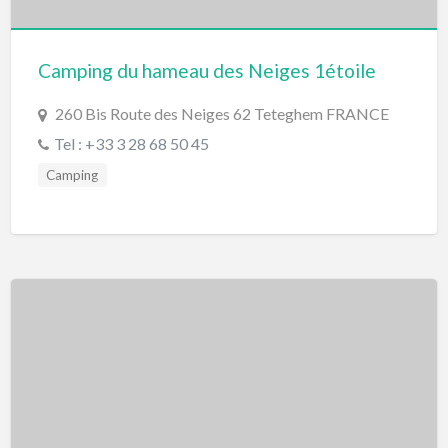
Camping du hameau des Neiges 1étoile
260 Bis Route des Neiges 62 Teteghem FRANCE
Tel : +33 3 28 68 50 45
Camping