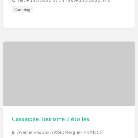
Camping
Cassiopée Tourisme 2 étoiles
Avenue Vauban 59380 Bergues FRANCE