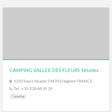
CAMPING VALLEE DES FLEURS 1étoiles
1250 Keurs Straete 59470 Eringhem FRANCE
Tel : +33 3 28 68 95 29
Camping