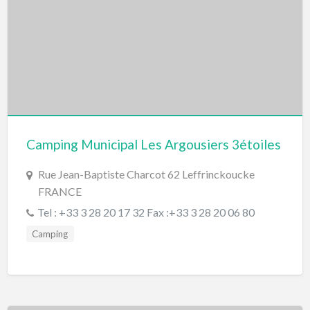
Camping Municipal Les Argousiers 3étoiles
Rue Jean-Baptiste Charcot 62 Leffrinckoucke
FRANCE
Tel : +33 3 28 20 17 32 Fax :+33 3 28 20 06 80
Camping