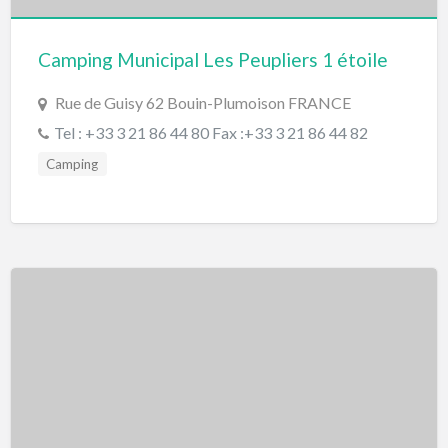
Camping Municipal Les Peupliers 1 étoile
Rue de Guisy 62 Bouin-Plumoison FRANCE
Tel : +33 3 21 86 44 80 Fax :+33 3 21 86 44 82
Camping