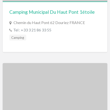
Camping Municipal Du Haut Pont 1étoile
Chemin du Haut Pont 62 Douriez FRANCE
Tel : +33 3 21 86 33 55
Camping