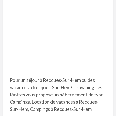
Pour un séjour à Recques-Sur-Hem ou des
vacances à Recques-Sur-Hem Caravaning Les
Riottes vous propose un hébergement de type
Campings. Location de vacances à Recques-
Sur-Hem, Campings à Recques-Sur-Hem