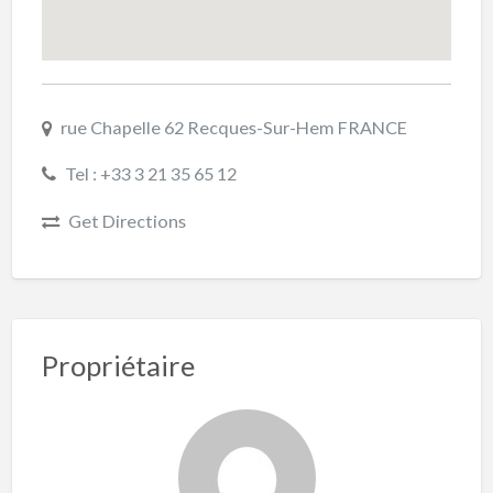
rue Chapelle 62 Recques-Sur-Hem FRANCE
Tel : +33 3 21 35 65 12
Get Directions
Propriétaire