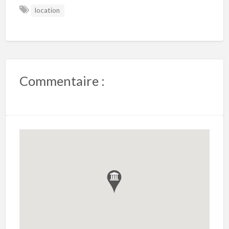
location
Commentaire :