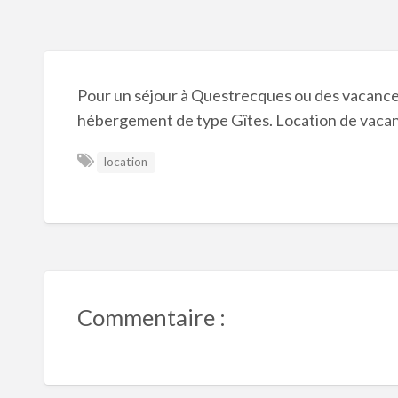
Pour un séjour à Questrecques ou des vacance
hébergement de type Gîtes. Location de vaca
location
Commentaire :