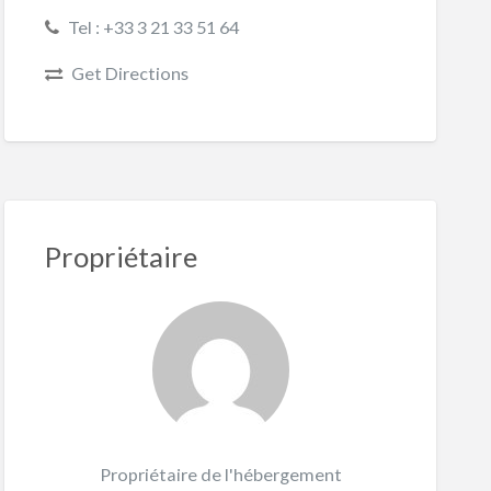
Tel : +33 3 21 33 51 64
Get Directions
Propriétaire
Propriétaire de l'hébergement