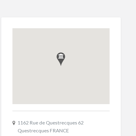
1162 Rue de Questrecques 62
Questrecques FRANCE