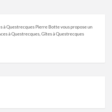
s à Questrecques Pierre Botte vous propose un
nces à Questrecques, Gîtes à Questrecques