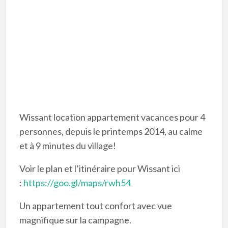
Wissant location appartement vacances pour 4
personnes, depuis le printemps 2014, au calme
et à 9 minutes du village!
Voir le plan et l’itinéraire pour Wissant ici
:
https://goo.gl/maps/rwh54
Un appartement tout confort avec vue
magnifique sur la campagne.