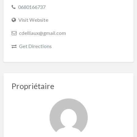
0680166737
Visit Website
cdelliaux@gmail.com
Get Directions
Propriétaire