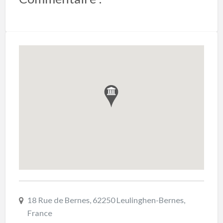
18 Rue de Bernes, 62250 Leulinghen-Bernes,
France